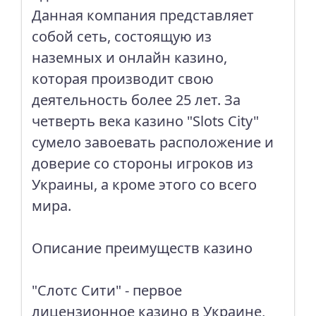
Данная компания представляет
собой сеть, состоящую из
наземных и онлайн казино,
которая производит свою
деятельность более 25 лет. За
четверть века казино "Slots City"
сумело завоевать расположение и
доверие со стороны игроков из
Украины, а кроме этого со всего
мира.
Описание преимуществ казино
"Слотс Сити" - первое
лицензионное казино в Украине,