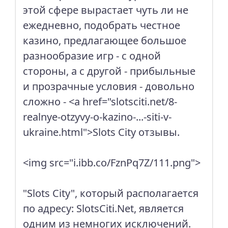
этой сфере вырастает чуть ли не
ежедневно, подобрать честное
казино, предлагающее большое
разнообразие игр - с одной
стороны, а с другой - прибыльные
и прозрачные условия - довольно
сложно - <a href="
slotsciti.net/8-
realnye-otzyvy-o-kazino-...-siti-v-
ukraine.html
">Slots City отзывы.
<img src="
i.ibb.co/FznPq7Z/111.png
">
"Slots City", который располагается
по адресу: SlotsCiti.Net, является
одним из немногих исключений.