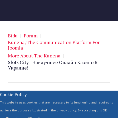
Bidu
|
Forum
|
Kunena, The Communication Platform For
Joomla
|
More About The Kunena
|
Slots City - Наилучшее Онлайн Казино В
Украине!
Cookie Policy
This website uses cookies that are necessary to its functioning and required to
achieve the purposes illustrated in the privacy policy. By accepting this OR